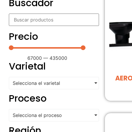
Buscador
Precio
67000
—
435000
Varietal
AERO
Selecciona el varietal
Proceso
Selecciona el proceso
Región