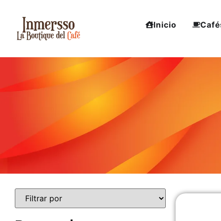
Inicio
Café