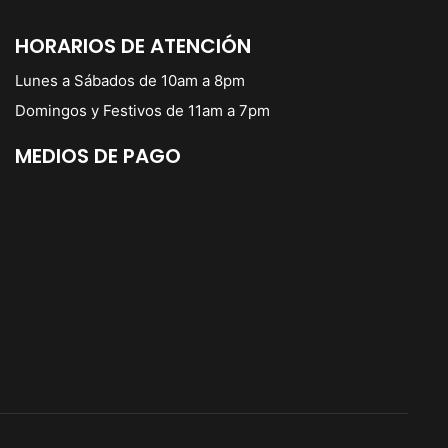
HORARIOS DE ATENCIÓN
Lunes a Sábados de 10am a 8pm
Domingos y Festivos de 11am a 7pm
MEDIOS DE PAGO