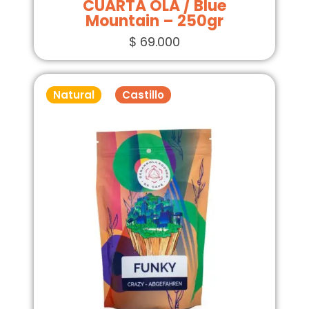
CUARTA OLA / Blue
Mountain – 250gr
$
69.000
Natural
Castillo