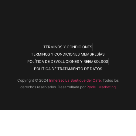
TERMINOS Y CONDICIONES
TERMINOS Y CONDICIONES MEMBRESÍAS
POLÍTICA DE DEVOLUCIONES Y REEMBOLSOS
POLÍTICA DE TRATAMIENTO DE DATOS
Copyright © 2024
Inmersso La Boutique del Café.
Todos los
derechos reservados. Desarrollada por
Ryoku Marketing