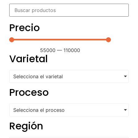
Precio
55000
—
110000
Varietal
Selecciona el varietal
Proceso
Selecciona el proceso
Región