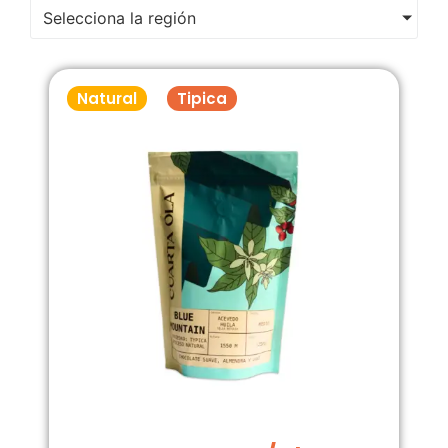
Selecciona la región
Natural
Tipica