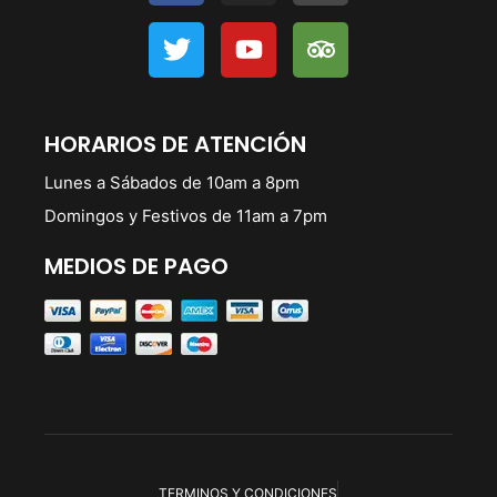
HORARIOS DE ATENCIÓN
Lunes a Sábados de 10am a 8pm
Domingos y Festivos de 11am a 7pm
MEDIOS DE PAGO
TERMINOS Y CONDICIONES