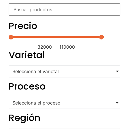
Precio
32000
—
110000
Varietal
Selecciona el varietal
Proceso
Selecciona el proceso
Región