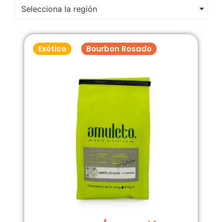
Selecciona la región
Exótico
Bourbon Rosado