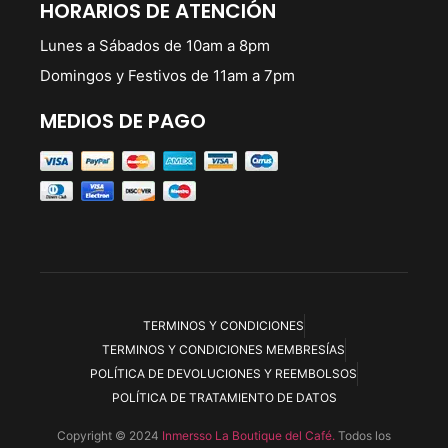
HORARIOS DE ATENCIÓN
Lunes a Sábados de 10am a 8pm
Domingos y Festivos de 11am a 7pm
MEDIOS DE PAGO
TERMINOS Y CONDICIONES
TERMINOS Y CONDICIONES MEMBRESÍAS
POLÍTICA DE DEVOLUCIONES Y REEMBOLSOS
POLÍTICA DE TRATAMIENTO DE DATOS
Copyright © 2024
Inmersso La Boutique del Café.
Todos los