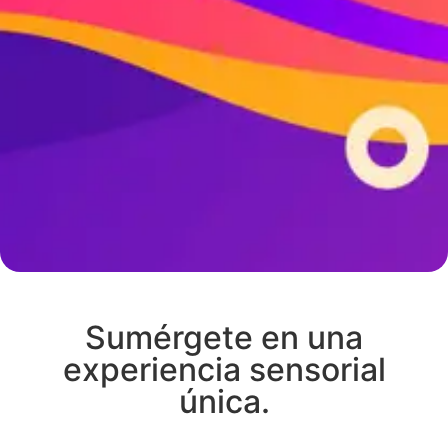
Sumérgete en una
experiencia sensorial
única.