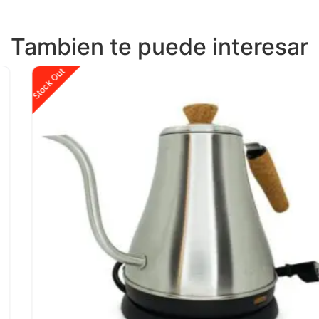
Tambien te puede interesar
Stock Out