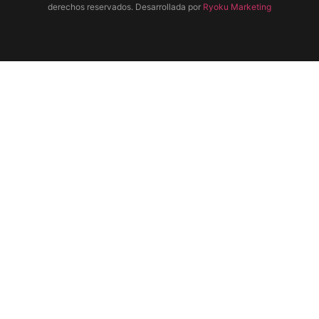
derechos reservados. Desarrollada por
Ryoku Marketing