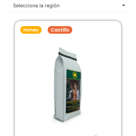
Selecciona la región
Honey
Castillo