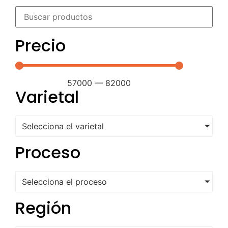
Precio
57000
—
82000
Varietal
Selecciona el varietal
Proceso
Selecciona el proceso
Región