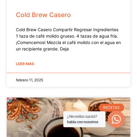
Cold Brew Casero
Cold Brew Casero Compartir Regresar Ingredientes
1 taza de café molido grueso. 4 tazas de agua fría.
¡Comencemos! Mezcla el café molido con el agua en
un recipiente grande. Deja
LEER MAS
febrero 11, 2025
RECETAS
¿Necesitas ayuda?
habla con nosotros