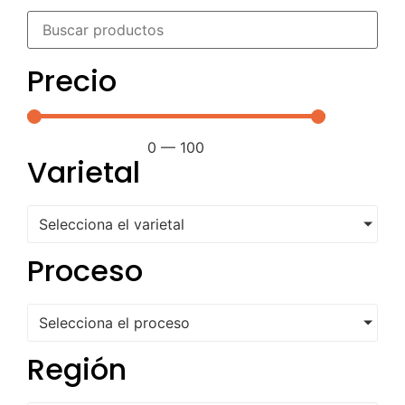
Precio
0
—
100
Varietal
Selecciona el varietal
Proceso
Selecciona el proceso
Región