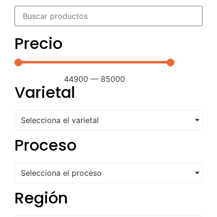
Precio
44900
—
85000
Varietal
Selecciona el varietal
Proceso
Selecciona el proceso
Región