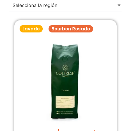
Selecciona la región
Lavado
Bourbon Rosado