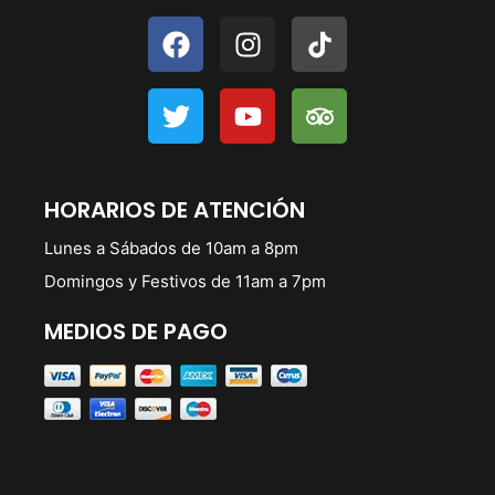
HORARIOS DE ATENCIÓN
Lunes a Sábados de 10am a 8pm
Domingos y Festivos de 11am a 7pm
MEDIOS DE PAGO