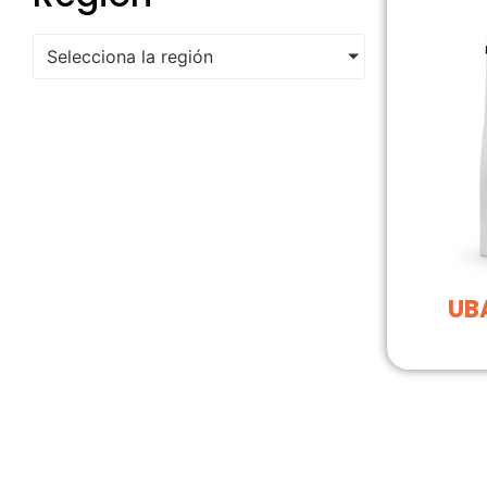
Selecciona la región
UBA