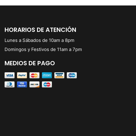
HORARIOS DE ATENCIÓN
Lunes a Sábados de 10am a 8pm
Domingos y Festivos de 11am a 7pm
MEDIOS DE PAGO