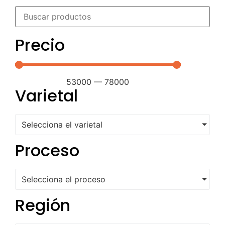
Precio
53000
—
78000
Varietal
Selecciona el varietal
Proceso
Selecciona el proceso
Región