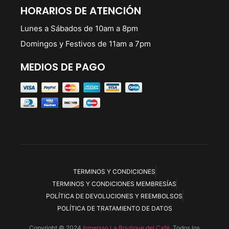
HORARIOS DE ATENCIÓN
Lunes a Sábados de 10am a 8pm
Domingos y Festivos de 11am a 7pm
MEDIOS DE PAGO
TERMINOS Y CONDICIONES
TERMINOS Y CONDICIONES MEMBRESÍAS
POLÍTICA DE DEVOLUCIONES Y REEMBOLSOS
POLÍTICA DE TRATAMIENTO DE DATOS
Copyright © 2024
Inmersso La Boutique del Café.
Todos los