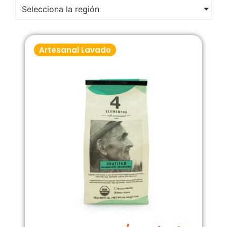
Selecciona la región
Artesanal Lavado