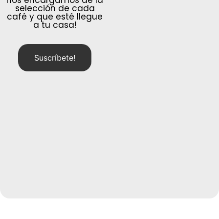
selección de cada
café y que esté llegue
a tu casa!
Suscríbete!