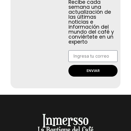
Recibe cada
semana una
actualización de
las últimas
noticias e
información del
mundo del café y
conviértete en un
experto
ENVIAR