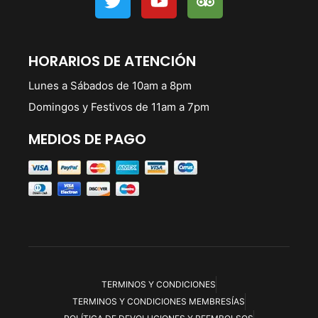
HORARIOS DE ATENCIÓN
Lunes a Sábados de 10am a 8pm
Domingos y Festivos de 11am a 7pm
MEDIOS DE PAGO
TERMINOS Y CONDICIONES
TERMINOS Y CONDICIONES MEMBRESÍAS