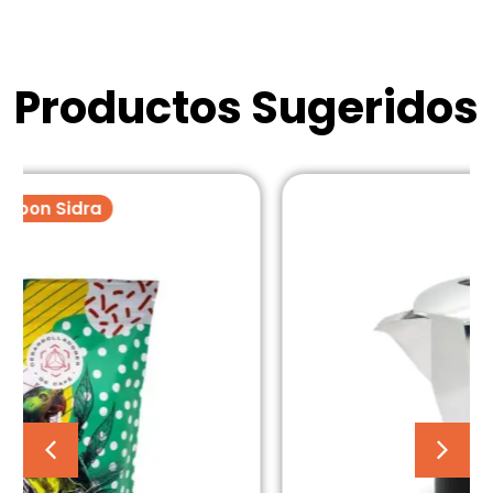
Productos Sugeridos