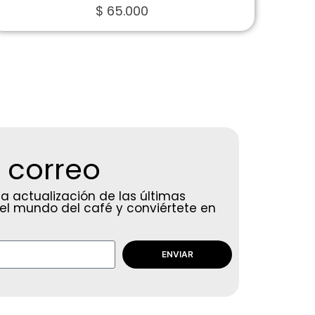
$
65.000
 correo
 actualización de las últimas
del mundo del café y conviértete en
ENVIAR