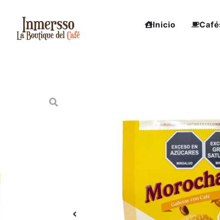
Inicio
Café