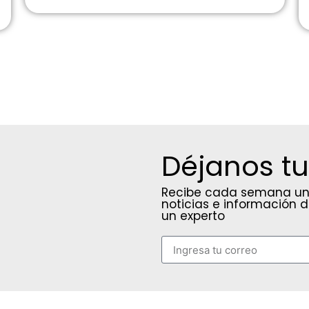
Déjanos tu
Recibe cada semana una
noticias e información 
un experto