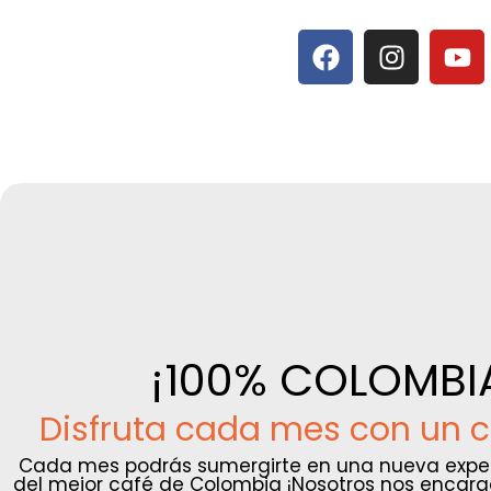
¡100% COLOMBI
Disfruta cada mes con un c
Cada mes podrás sumergirte en una nueva experi
del mejor café de Colombia ¡Nosotros nos encarg