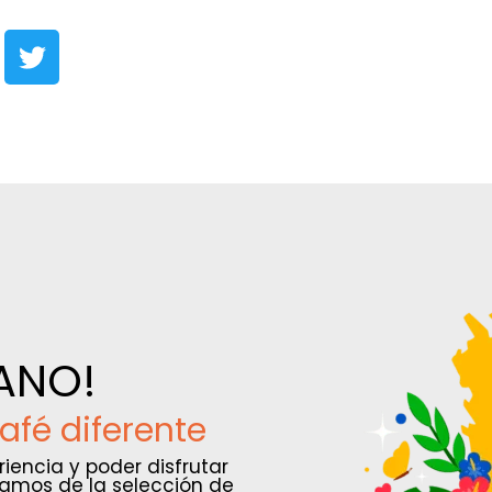
ANO!
afé diferente
encia y poder disfrutar
amos de la selección de