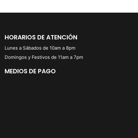
HORARIOS DE ATENCIÓN
Lunes a Sábados de 10am a 8pm
Domingos y Festivos de 11am a 7pm
MEDIOS DE PAGO