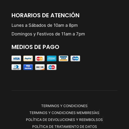
HORARIOS DE ATENCIÓN
Lunes a Sábados de 10am a 8pm
Domingos y Festivos de 11am a 7pm
MEDIOS DE PAGO
TERMINOS Y CONDICIONES
TERMINOS Y CONDICIONES MEMBRESÍAS
POLÍTICA DE DEVOLUCIONES Y REEMBOLSOS
POLÍTICA DE TRATAMIENTO DE DATOS