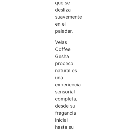
que se
desliza
suavemente
en el
paladar.
Velas
Coffee
Gesha
proceso
natural es
una
experiencia
sensorial
completa,
desde su
fragancia
inicial
hasta su