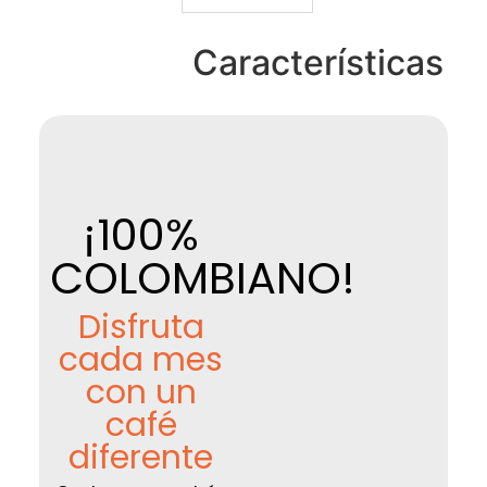
Características
¡100%
COLOMBIANO!
Disfruta
cada mes
con un
café
diferente