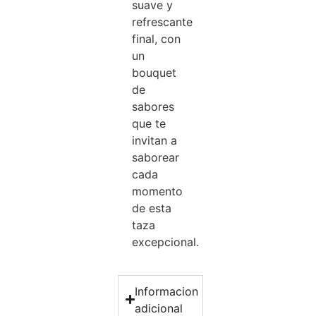
suave y
refrescante
final, con
un
bouquet
de
sabores
que te
invitan a
saborear
cada
momento
de esta
taza
excepcional.
Informacion
adicional