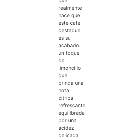
que
realmente
hace que
este café
destaque
es su
acabado:
un toque
de
limoncillo
que
brinda una
nota
cítrica
refrescante,
equilibrada
por una
acidez
delicada