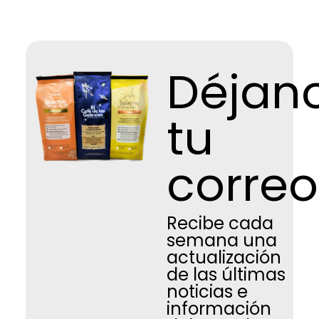
Déjan
tu
correo
Recibe cada
semana una
actualización
de las últimas
noticias e
información