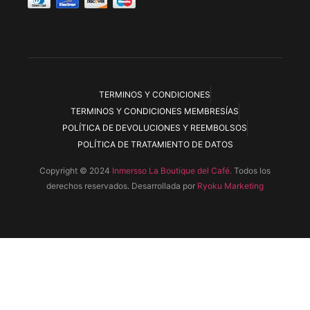
TERMINOS Y CONDICIONES
TERMINOS Y CONDICIONES MEMBRESÍAS
POLÍTICA DE DEVOLUCIONES Y REEMBOLSOS
POLÍTICA DE TRATAMIENTO DE DATOS
Copyright © 2024
Inmersso La Boutique del Café.
Todos los
derechos reservados. Desarrollada por
Ryoku Marketing