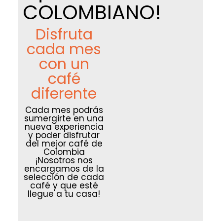
COLOMBIANO!
Disfruta
cada mes
con un
café
diferente
Cada mes podrás
sumergirte en una
nueva experiencia
y poder disfrutar
del mejor café de
Colombia
¡Nosotros nos
encargamos de la
selección de cada
café y que esté
llegue a tu casa!