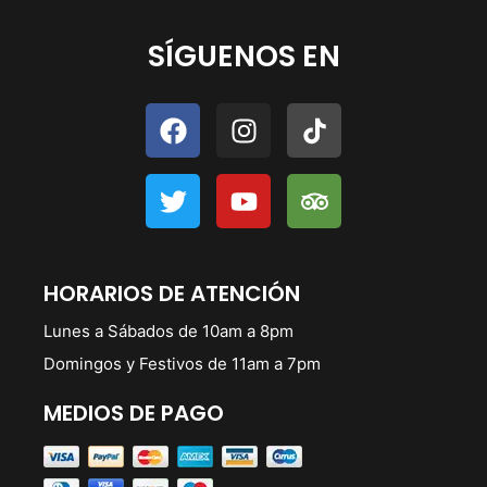
SÍGUENOS EN
HORARIOS DE ATENCIÓN
Lunes a Sábados de 10am a 8pm
Domingos y Festivos de 11am a 7pm
MEDIOS DE PAGO