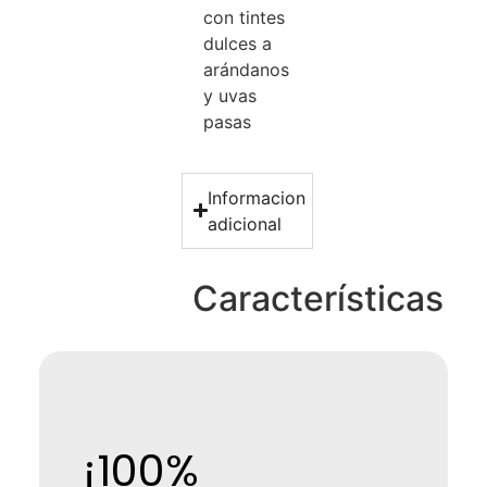
con tintes
dulces a
arándanos
y uvas
pasas
Informacion
adicional
Características
¡100%