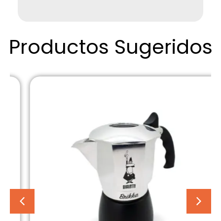
Productos Sugeridos