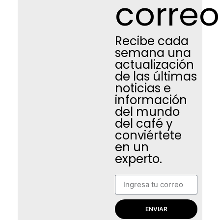
correo
Recibe cada
semana una
actualización
de las últimas
noticias e
información
del mundo
del café y
conviértete
en un
experto.
ENVIAR