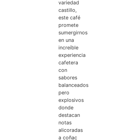
variedad
castillo,
este café
promete
sumergirnos
en una
increíble
experiencia
cafetera
con
sabores
balanceados
pero
explosivos
donde
destacan
notas
alicoradas
a coñac