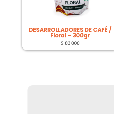
DESARROLLADORES DE CAFÉ /
Floral – 300gr
$
83.000