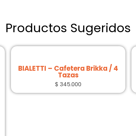
Productos Sugeridos
BIALETTI – Cafetera Brikka / 4
Tazas
$
345.000