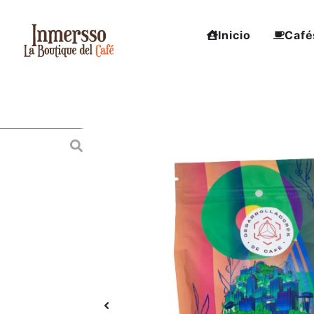
Inicio
Café