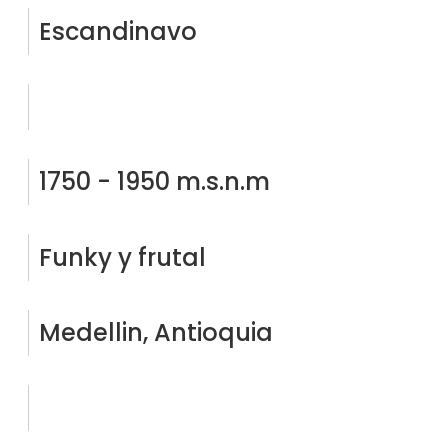
Escandinavo
1750 - 1950 m.s.n.m
Funky y frutal
Medellin, Antioquia