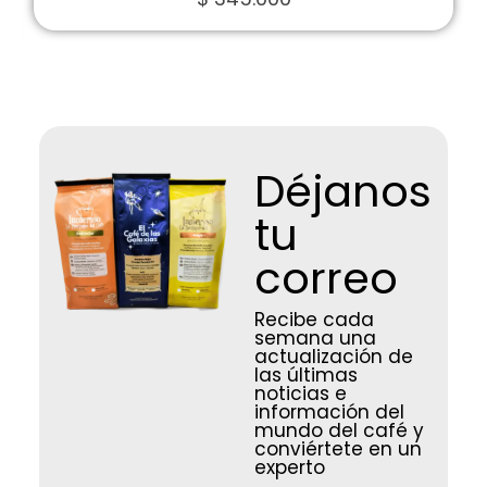
Déjanos
tu
correo
Recibe cada
semana una
actualización de
las últimas
noticias e
información del
mundo del café y
conviértete en un
experto