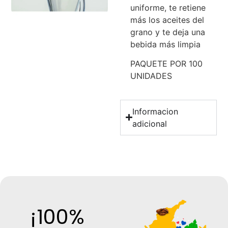
uniforme, te retiene
más los aceites del
grano y te deja una
bebida más limpia
PAQUETE POR 100
UNIDADES
Informacion
adicional
¡100%