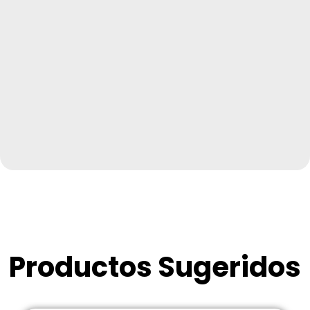
Productos Sugeridos