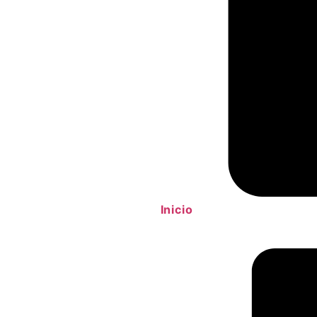
Inicio