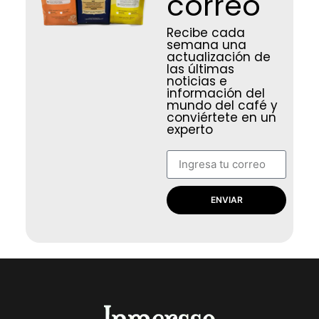
correo
Recibe cada
semana una
actualización de
las últimas
noticias e
información del
mundo del café y
conviértete en un
experto
ENVIAR