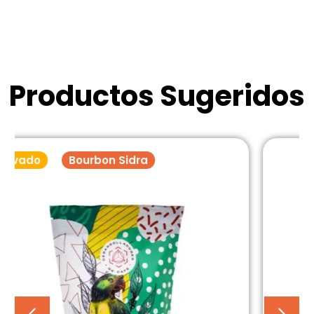
Productos Sugeridos