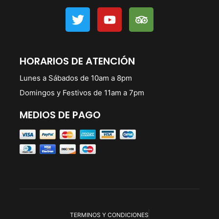
HORARIOS DE ATENCIÓN
Lunes a Sábados de 10am a 8pm
Domingos y Festivos de 11am a 7pm
MEDIOS DE PAGO
TERMINOS Y CONDICIONES