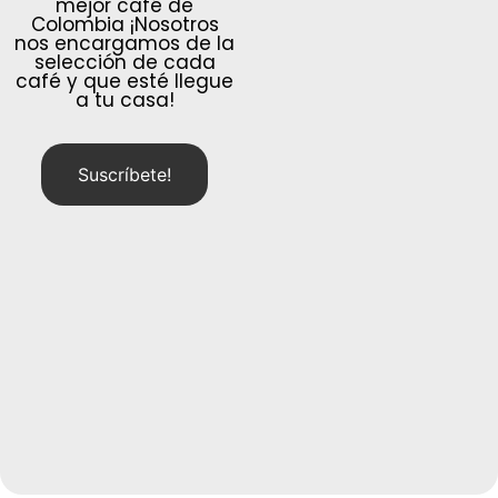
mejor café de
Colombia ¡Nosotros
nos encargamos de la
selección de cada
café y que esté llegue
a tu casa!
Suscríbete!