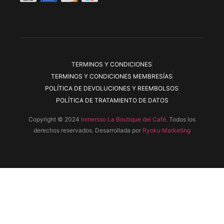
TERMINOS Y CONDICIONES
TERMINOS Y CONDICIONES MEMBRESÍAS
POLÍTICA DE DEVOLUCIONES Y REEMBOLSOS
POLÍTICA DE TRATAMIENTO DE DATOS
Copyright © 2024
Inmersso La Boutique del Café.
Todos los
derechos reservados. Desarrollada por
Ryoku Marketing