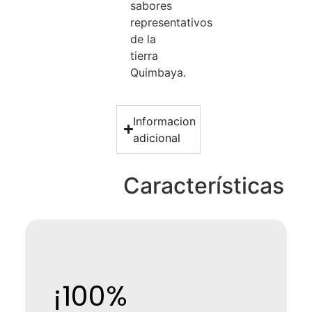
sabores
representativos
de la
tierra
Quimbaya.
Informacion
adicional
Características
¡100%