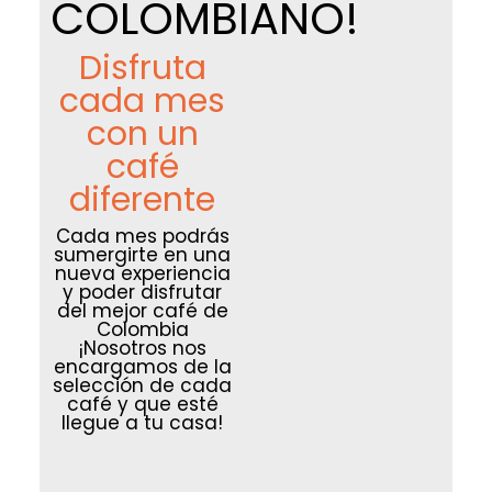
COLOMBIANO!
Disfruta
cada mes
con un
café
diferente
Cada mes podrás
sumergirte en una
nueva experiencia
y poder disfrutar
del mejor café de
Colombia
¡Nosotros nos
encargamos de la
selección de cada
café y que esté
llegue a tu casa!