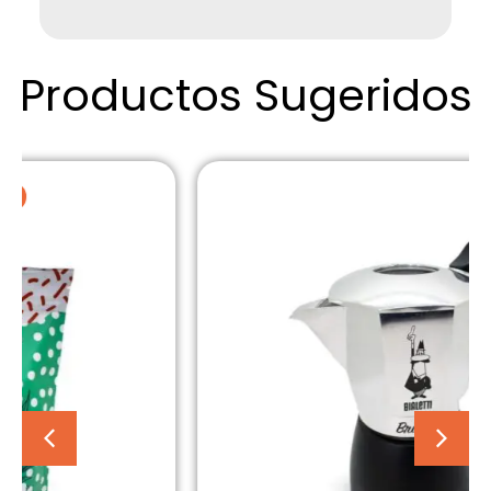
Productos Sugeridos