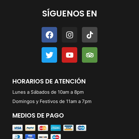
SÍGUENOS EN
HORARIOS DE ATENCIÓN
Lunes a Sábados de 10am a 8pm
Domingos y Festivos de 11am a 7pm
MEDIOS DE PAGO