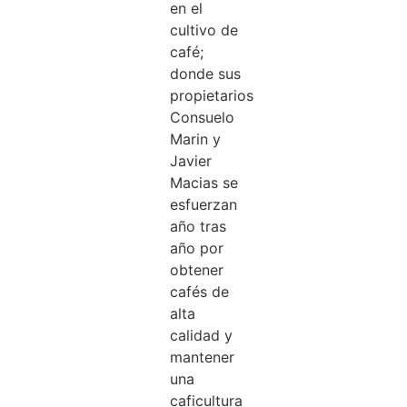
en el
cultivo de
café;
donde sus
propietarios
Consuelo
Marin y
Javier
Macias se
esfuerzan
año tras
año por
obtener
cafés de
alta
calidad y
mantener
una
caficultura