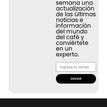
semana una
actualización
de las últimas
noticias e
información
del mundo
del café y
conviértete
en un
experto.
ENVIAR