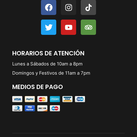
HORARIOS DE ATENCIÓN
Lunes a Sábados de 10am a 8pm
Domingos y Festivos de 11am a 7pm
MEDIOS DE PAGO