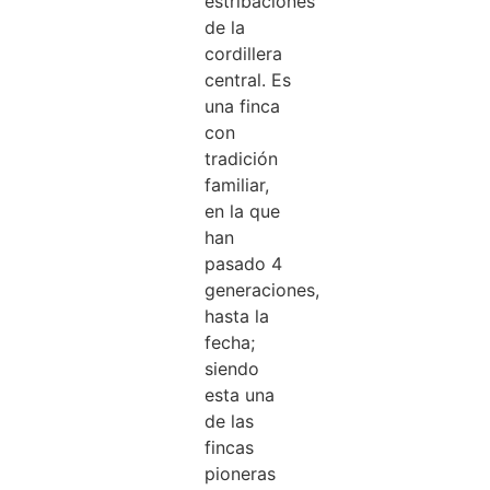
estribaciones
de la
cordillera
central. Es
una finca
con
tradición
familiar,
en la que
han
pasado 4
generaciones,
hasta la
fecha;
siendo
esta una
de las
fincas
pioneras