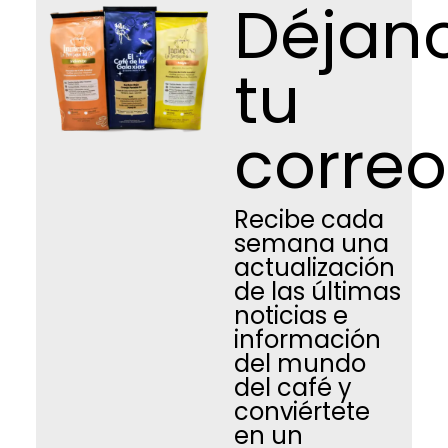
Déjan
tu
correo
Recibe cada
semana una
actualización
de las últimas
noticias e
información
del mundo
del café y
conviértete
en un