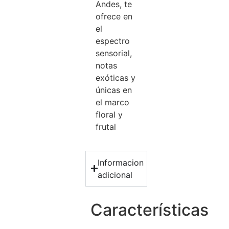
Andes, te
ofrece en
el
espectro
sensorial,
notas
exóticas y
únicas en
el marco
floral y
frutal
Informacion
adicional
Características