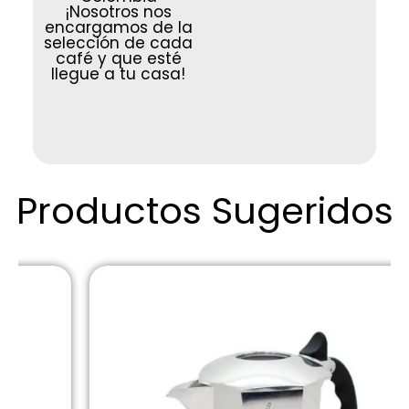
¡Nosotros nos
encargamos de la
selección de cada
café y que esté
llegue a tu casa!
Productos Sugeridos