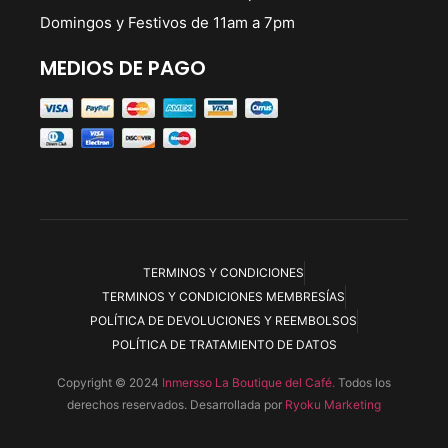
Domingos y Festivos de 11am a 7pm
MEDIOS DE PAGO
TERMINOS Y CONDICIONES
TERMINOS Y CONDICIONES MEMBRESÍAS
POLÍTICA DE DEVOLUCIONES Y REEMBOLSOS
POLÍTICA DE TRATAMIENTO DE DATOS
Copyright © 2024
Inmersso La Boutique del Café.
Todos los
derechos reservados. Desarrollada por
Ryoku Marketing