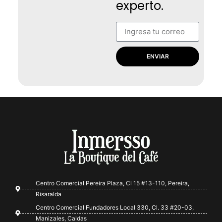
experto.
ENVIAR
Centro Comercial Pereira Plaza, Cl 15 #13-110, Pereira,
Risaralda
Centro Comercial Fundadores Local 330, Cl. 33 #20-03,
Manizales, Caldas