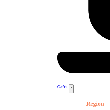
Cafés
Región