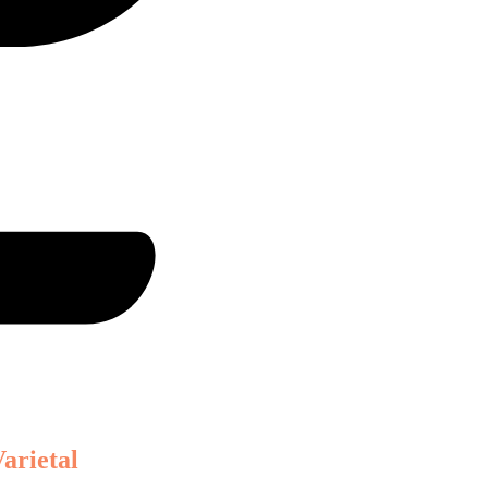
arietal