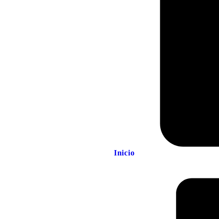
Inicio