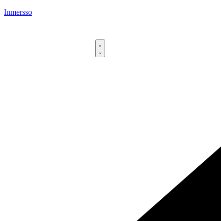
Inmersso