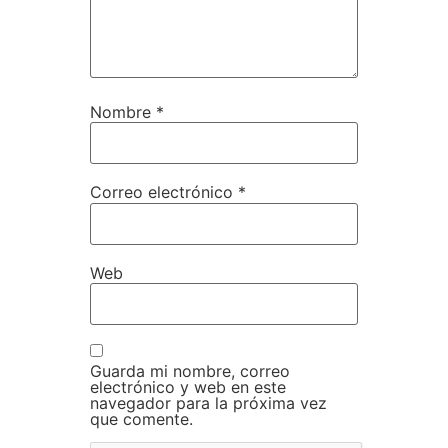
Nombre
*
Correo electrónico
*
Web
Guarda mi nombre, correo
electrónico y web en este
navegador para la próxima vez
que comente.