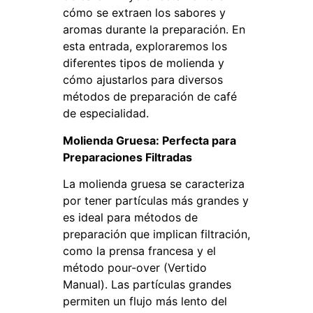
cómo se extraen los sabores y
aromas durante la preparación. En
esta entrada, exploraremos los
diferentes tipos de molienda y
cómo ajustarlos para diversos
métodos de preparación de café
de especialidad.
Molienda Gruesa: Perfecta para
Preparaciones Filtradas
La molienda gruesa se caracteriza
por tener partículas más grandes y
es ideal para métodos de
preparación que implican filtración,
como la prensa francesa y el
método pour-over (Vertido
Manual). Las partículas grandes
permiten un flujo más lento del