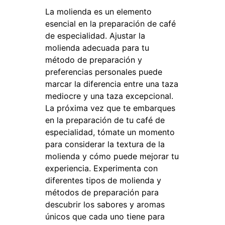
La molienda es un elemento
esencial en la preparación de café
de especialidad. Ajustar la
molienda adecuada para tu
método de preparación y
preferencias personales puede
marcar la diferencia entre una taza
mediocre y una taza excepcional.
La próxima vez que te embarques
en la preparación de tu café de
especialidad, tómate un momento
para considerar la textura de la
molienda y cómo puede mejorar tu
experiencia. Experimenta con
diferentes tipos de molienda y
métodos de preparación para
descubrir los sabores y aromas
únicos que cada uno tiene para