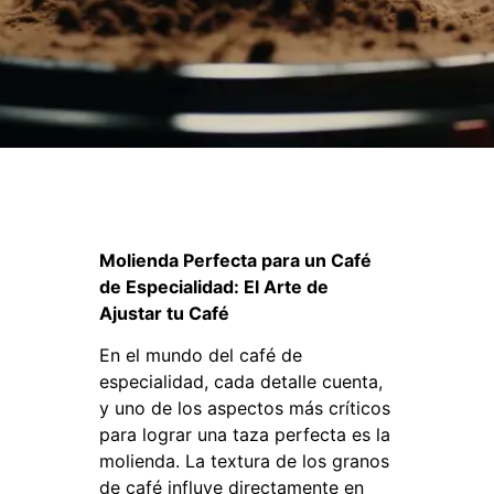
Molienda Perfecta para un Café
de Especialidad: El Arte de
Ajustar tu Café
En el mundo del café de
especialidad, cada detalle cuenta,
y uno de los aspectos más críticos
para lograr una taza perfecta es la
molienda. La textura de los granos
de café influye directamente en