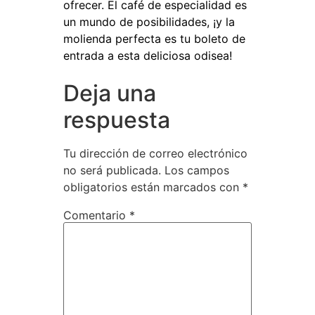
ofrecer. El café de especialidad es
un mundo de posibilidades, ¡y la
molienda perfecta es tu boleto de
entrada a esta deliciosa odisea!
Deja una
respuesta
Tu dirección de correo electrónico
no será publicada.
Los campos
obligatorios están marcados con
*
Comentario
*