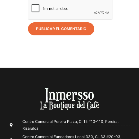
Centro Comercial Pereira Plaza, Cl 15 #13-110, Pereira,
Risaralda
Centro Comercial Fundadores Local 330, Cl. 33 #20-03,