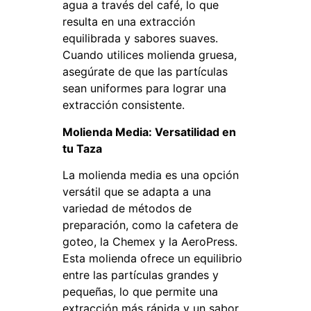
agua a través del café, lo que
resulta en una extracción
equilibrada y sabores suaves.
Cuando utilices molienda gruesa,
asegúrate de que las partículas
sean uniformes para lograr una
extracción consistente.
Molienda Media: Versatilidad en
tu Taza
La molienda media es una opción
versátil que se adapta a una
variedad de métodos de
preparación, como la cafetera de
goteo, la Chemex y la AeroPress.
Esta molienda ofrece un equilibrio
entre las partículas grandes y
pequeñas, lo que permite una
extracción más rápida y un sabor