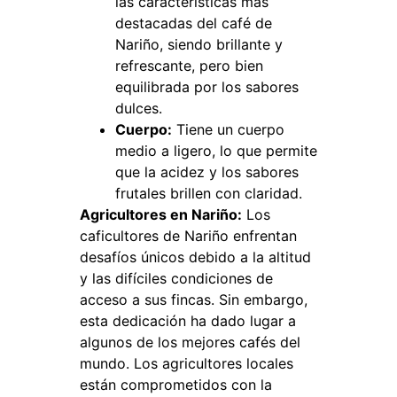
las características más
destacadas del café de
Nariño, siendo brillante y
refrescante, pero bien
equilibrada por los sabores
dulces.
Cuerpo:
Tiene un cuerpo
medio a ligero, lo que permite
que la acidez y los sabores
frutales brillen con claridad.
Agricultores en Nariño:
Los
caficultores de Nariño enfrentan
desafíos únicos debido a la altitud
y las difíciles condiciones de
acceso a sus fincas. Sin embargo,
esta dedicación ha dado lugar a
algunos de los mejores cafés del
mundo. Los agricultores locales
están comprometidos con la