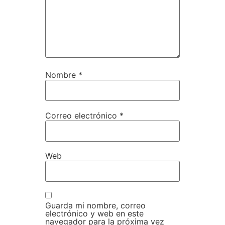
Nombre
*
Correo electrónico
*
Web
Guarda mi nombre, correo
electrónico y web en este
navegador para la próxima vez