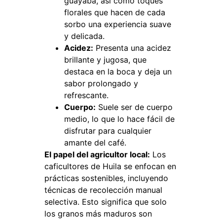
guayaba, así como toques
florales que hacen de cada
sorbo una experiencia suave
y delicada.
Acidez:
Presenta una acidez
brillante y jugosa, que
destaca en la boca y deja un
sabor prolongado y
refrescante.
Cuerpo:
Suele ser de cuerpo
medio, lo que lo hace fácil de
disfrutar para cualquier
amante del café.
El papel del agricultor local:
Los
caficultores de Huila se enfocan en
prácticas sostenibles, incluyendo
técnicas de recolección manual
selectiva. Esto significa que solo
los granos más maduros son