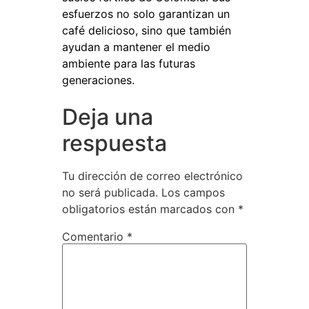
esfuerzos no solo garantizan un
café delicioso, sino que también
ayudan a mantener el medio
ambiente para las futuras
generaciones.
Deja una
respuesta
Tu dirección de correo electrónico
no será publicada.
Los campos
obligatorios están marcados con
*
Comentario
*