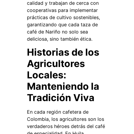
calidad y trabajan de cerca con
cooperativas para implementar
prácticas de cultivo sostenibles,
garantizando que cada taza de
café de Nariño no solo sea
deliciosa, sino también ética.
Historias de los
Agricultores
Locales:
Manteniendo la
Tradición Viva
En cada región cafetera de
Colombia, los agricultores son los
verdaderos héroes detrás del café
de especialidad. En Huila,