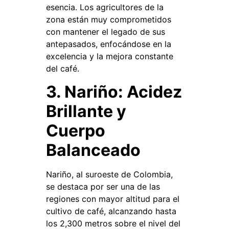
esencia. Los agricultores de la
zona están muy comprometidos
con mantener el legado de sus
antepasados, enfocándose en la
excelencia y la mejora constante
del café.
3. Nariño: Acidez
Brillante y
Cuerpo
Balanceado
Nariño, al suroeste de Colombia,
se destaca por ser una de las
regiones con mayor altitud para el
cultivo de café, alcanzando hasta
los 2,300 metros sobre el nivel del