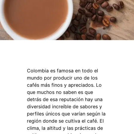
Colombia es famosa en todo el
mundo por producir uno de los
cafés más finos y apreciados. Lo
que muchos no saben es que
detrás de esa reputación hay una
diversidad increíble de sabores y
perfiles únicos que varían según la
región donde se cultiva el café. El
clima, la altitud y las prácticas de