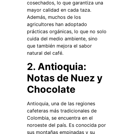
cosechados, lo que garantiza una
mayor calidad en cada taza.
Además, muchos de los
agricultores han adoptado
prácticas orgánicas, lo que no solo
cuida del medio ambiente, sino
que también mejora el sabor
natural del café.
2. Antioquia:
Notas de Nuez y
Chocolate
Antioquia, una de las regiones
cafeteras más tradicionales de
Colombia, se encuentra en el
noroeste del país. Es conocida por
sus montañas empinadas y su