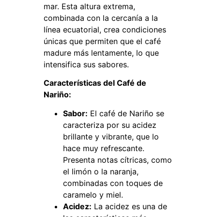
mar. Esta altura extrema,
combinada con la cercanía a la
línea ecuatorial, crea condiciones
únicas que permiten que el café
madure más lentamente, lo que
intensifica sus sabores.
Características del Café de
Nariño:
Sabor:
El café de Nariño se
caracteriza por su acidez
brillante y vibrante, que lo
hace muy refrescante.
Presenta notas cítricas, como
el limón o la naranja,
combinadas con toques de
caramelo y miel.
Acidez:
La acidez es una de