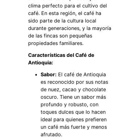
clima perfecto para el cultivo del
café. En esta región, el café ha
sido parte de la cultura local
durante generaciones, y la mayoría
de las fincas son pequeñas
propiedades familiares.
Características del Café de
Antioquia:
Sabor:
El café de Antioquia
es reconocido por sus notas
de nuez, cacao y chocolate
oscuro. Tiene un sabor más
profundo y robusto, con
toques dulces que lo hacen
ideal para quienes prefieren
un café más fuerte y menos
afrutado.