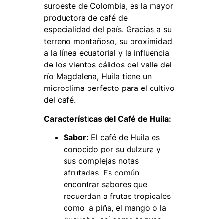
suroeste de Colombia, es la mayor
productora de café de
especialidad del país. Gracias a su
terreno montañoso, su proximidad
a la línea ecuatorial y la influencia
de los vientos cálidos del valle del
río Magdalena, Huila tiene un
microclima perfecto para el cultivo
del café.
Características del Café de Huila:
Sabor:
El café de Huila es
conocido por su dulzura y
sus complejas notas
afrutadas. Es común
encontrar sabores que
recuerdan a frutas tropicales
como la piña, el mango o la