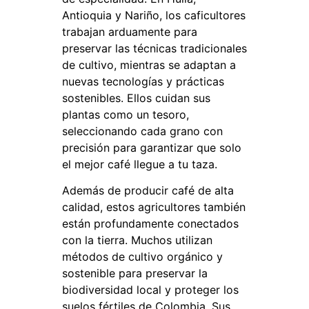
Antioquia y Nariño, los caficultores
trabajan arduamente para
preservar las técnicas tradicionales
de cultivo, mientras se adaptan a
nuevas tecnologías y prácticas
sostenibles. Ellos cuidan sus
plantas como un tesoro,
seleccionando cada grano con
precisión para garantizar que solo
el mejor café llegue a tu taza.
Además de producir café de alta
calidad, estos agricultores también
están profundamente conectados
con la tierra. Muchos utilizan
métodos de cultivo orgánico y
sostenible para preservar la
biodiversidad local y proteger los
suelos fértiles de Colombia. Sus