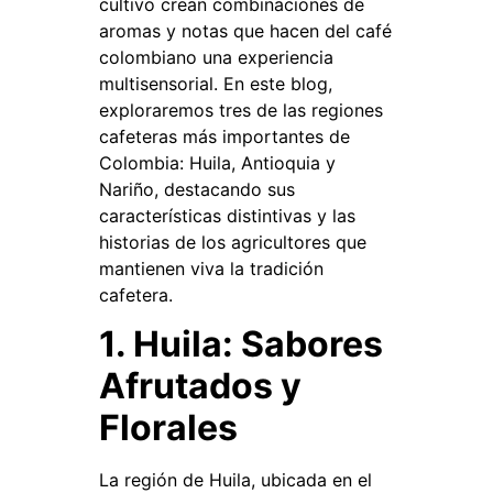
cultivo crean combinaciones de
aromas y notas que hacen del café
colombiano una experiencia
multisensorial. En este blog,
exploraremos tres de las regiones
cafeteras más importantes de
Colombia: Huila, Antioquia y
Nariño, destacando sus
características distintivas y las
historias de los agricultores que
mantienen viva la tradición
cafetera.
1. Huila: Sabores
Afrutados y
Florales
La región de Huila, ubicada en el