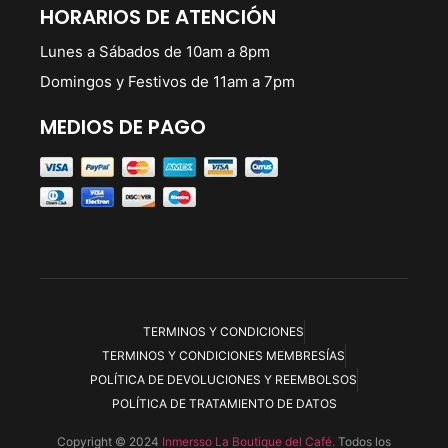
HORARIOS DE ATENCIÓN
Lunes a Sábados de 10am a 8pm
Domingos y Festivos de 11am a 7pm
MEDIOS DE PAGO
TERMINOS Y CONDICIONES
TERMINOS Y CONDICIONES MEMBRESÍAS
POLÍTICA DE DEVOLUCIONES Y REEMBOLSOS
POLÍTICA DE TRATAMIENTO DE DATOS
Copyright © 2024
Inmersso La Boutique del Café.
Todos los