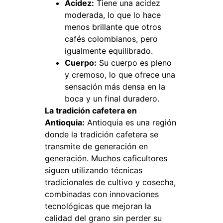
Acidez:
Tiene una acidez
moderada, lo que lo hace
menos brillante que otros
cafés colombianos, pero
igualmente equilibrado.
Cuerpo:
Su cuerpo es pleno
y cremoso, lo que ofrece una
sensación más densa en la
boca y un final duradero.
La tradición cafetera en
Antioquia:
Antioquia es una región
donde la tradición cafetera se
transmite de generación en
generación. Muchos caficultores
siguen utilizando técnicas
tradicionales de cultivo y cosecha,
combinadas con innovaciones
tecnológicas que mejoran la
calidad del grano sin perder su