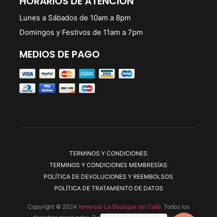
HORARIOS DE ATENCIÓN
Lunes a Sábados de 10am a 8pm
Domingos y Festivos de 11am a 7pm
MEDIOS DE PAGO
TERMINOS Y CONDICIONES
TERMINOS Y CONDICIONES MEMBRESÍAS
POLÍTICA DE DEVOLUCIONES Y REEMBOLSOS
POLÍTICA DE TRATAMIENTO DE DATOS
Copyright © 2024
Inmersso La Boutique del Café.
Todos los