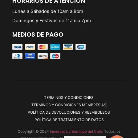
HORARIOS DE ATENCIÓN
Lunes a Sábados de 10am a 8pm
Domingos y Festivos de 11am a 7pm
MEDIOS DE PAGO
TERMINOS Y CONDICIONES
TERMINOS Y CONDICIONES MEMBRESÍAS
POLÍTICA DE DEVOLUCIONES Y REEMBOLSOS
POLÍTICA DE TRATAMIENTO DE DATOS
Copyright © 2024
Inmersso La Boutique del Café.
Todos los