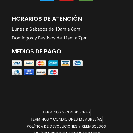
HORARIOS DE ATENCIÓN
Lunes a Sábados de 10am a 8pm
Domingos y Festivos de 11am a 7pm
MEDIOS DE PAGO
TERMINOS Y CONDICIONES
TERMINOS Y CONDICIONES MEMBRESÍAS
POLÍTICA DE DEVOLUCIONES Y REEMBOLSOS