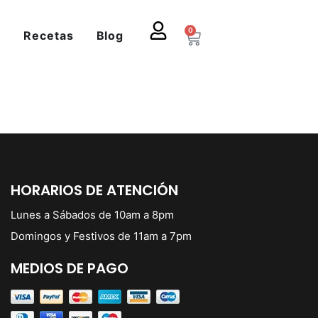
0
s
Recetas
Blog
HORARIOS DE ATENCIÓN
Lunes a Sábados de 10am a 8pm
Domingos y Festivos de 11am a 7pm
MEDIOS DE PAGO