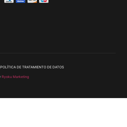
POLÍTICA DE TRATAMIENTO DE DATOS
r
Ryoku Marketing