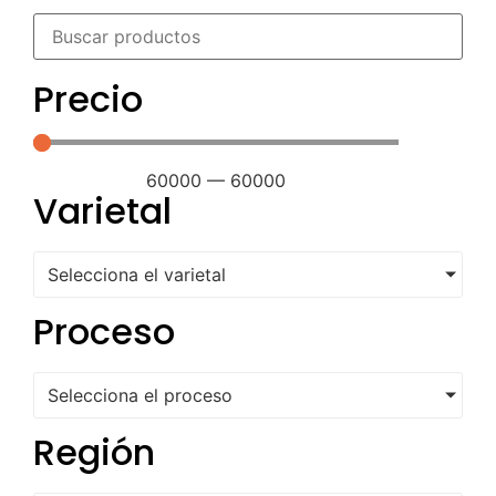
Precio
60000
—
60000
Varietal
Selecciona el varietal
Proceso
Selecciona el proceso
Región